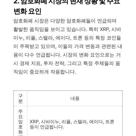
2. 암호화폐 시장의 현재 상황 및 주요
변화 요인
암호화폐 시장은 다양한 암호화폐들이 언급되며
활발한 움직임을 보이고 있습니다. 특히 XRP, 시바
이누, 리플, 스텔라, 에이다, 트론 등의 특정 코인들
이 주목받고 있으며, 이들의 가격 변동과 관련된 내
용이 다수 언급됩니다. 시장의 변화 요인으로는 거
시 경제 지표, 투자 전략, 그리고 특정 주체들의 움
직임이 중요하게 작용합니다.
구
내용
분
주
요
암
XRP, 시바이누, 리플, 스텔라, 에이다, 트론
호
등이 언급됩니다.
화