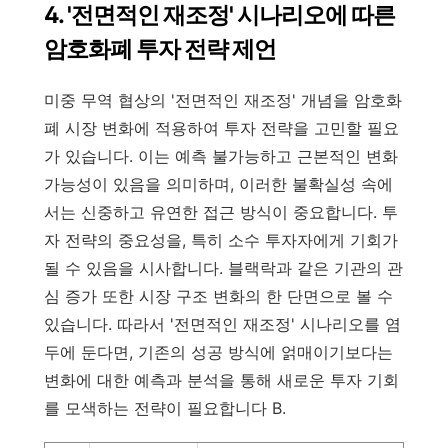
4. '전면적인 재조정' 시나리오에 따른
암호화폐 투자 전략 제언
미중 무역 협상의 '전면적인 재조정' 개념을 암호화
폐 시장 변화에 적용하여 투자 전략을 고민할 필요
가 있습니다. 이는 예측 불가능하고 근본적인 변화
가능성이 있음을 의미하며, 이러한 불확실성 속에
서는 신중하고 유연한 접근 방식이 중요합니다. 투
자 전략의 중요성을, 특히 소수 투자자에게 기회가
될 수 있음을 시사합니다. 블랙락과 같은 기관의 관
심 증가 또한 시장 구조 변화의 한 단면으로 볼 수
있습니다. 따라서 '전면적인 재조정' 시나리오를 염
두에 둔다면, 기존의 성공 방식에 얽매이기보다는
변화에 대한 예측과 분석을 통해 새로운 투자 기회
를 모색하는 전략이 필요합니다 B.