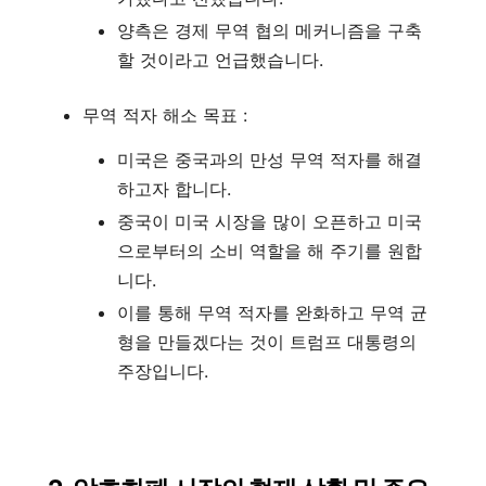
양측은 경제 무역 협의 메커니즘을 구축
할 것이라고 언급했습니다.
무역 적자 해소 목표 :
미국은 중국과의 만성 무역 적자를 해결
하고자 합니다.
중국이 미국 시장을 많이 오픈하고 미국
으로부터의 소비 역할을 해 주기를 원합
니다.
이를 통해 무역 적자를 완화하고 무역 균
형을 만들겠다는 것이 트럼프 대통령의
주장입니다.