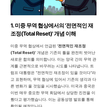
1. 미중 무역 협상에서의 '전면적인 재
조정(Total Reset)' 개념 이해
미중 무역 협상에서 언급된
'전면적인 재조정
(Total Reset)'
개념은 기존의 틀을 완전히 벗어난
새로운 합의를 의미합니다. 이는 양국 간의 무역 관
계를 근본적으로 바꾸려는 시도를 나타냅니다. 트
럼프 대통령은 "전면적인 재조정이 있을 것이다"라
고 표현하며, 무역 협상에 있어서 기존의 생각과 다
른 변화가 올 것임을 시사했습니다. 미국과 중국은
이번 매우 중요한 무역 회담에서 상당한 진전을 이
뤘다고 평가했습니다. 이는 공동성명 발표를 통해
확인될 예정입니다.