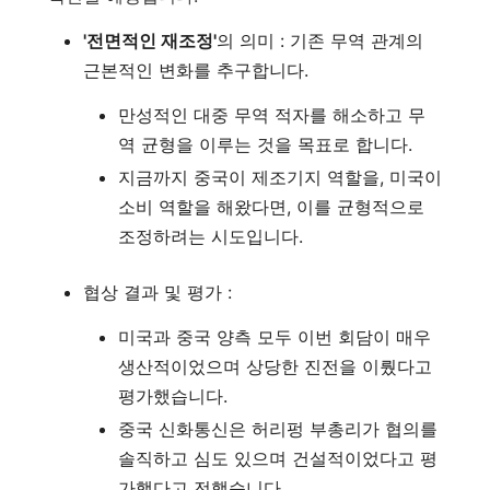
'전면적인 재조정'
의 의미 : 기존 무역 관계의
근본적인 변화를 추구합니다.
만성적인 대중 무역 적자를 해소하고 무
역 균형을 이루는 것을 목표로 합니다.
지금까지 중국이 제조기지 역할을, 미국이
소비 역할을 해왔다면, 이를 균형적으로
조정하려는 시도입니다.
협상 결과 및 평가 :
미국과 중국 양측 모두 이번 회담이 매우
생산적이었으며 상당한 진전을 이뤘다고
평가했습니다.
중국 신화통신은 허리펑 부총리가 협의를
솔직하고 심도 있으며 건설적이었다고 평
가했다고 전했습니다.