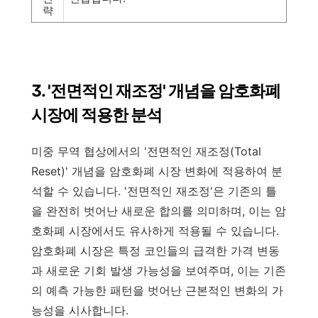
략
3. '전면적인 재조정' 개념을 암호화폐
시장에 적용한 분석
미중 무역 협상에서의 '전면적인 재조정(Total
Reset)' 개념을 암호화폐 시장 변화에 적용하여 분
석할 수 있습니다. '전면적인 재조정'은 기존의 틀
을 완전히 벗어난 새로운 합의를 의미하며, 이는 암
호화폐 시장에서도 유사하게 적용될 수 있습니다.
암호화폐 시장은 특정 코인들의 급격한 가격 변동
과 새로운 기회 발생 가능성을 보여주며, 이는 기존
의 예측 가능한 패턴을 벗어난 근본적인 변화의 가
능성을 시사합니다.