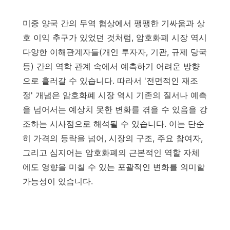
미중 양국 간의 무역 협상에서 팽팽한 기싸움과 상
호 이익 추구가 있었던 것처럼, 암호화폐 시장 역시
다양한 이해관계자들(개인 투자자, 기관, 규제 당국
등) 간의 역학 관계 속에서 예측하기 어려운 방향
으로 흘러갈 수 있습니다. 따라서 '전면적인 재조
정' 개념은 암호화폐 시장 역시 기존의 질서나 예측
을 넘어서는 예상치 못한 변화를 겪을 수 있음을 강
조하는 시사점으로 해석될 수 있습니다. 이는 단순
히 가격의 등락을 넘어, 시장의 구조, 주요 참여자,
그리고 심지어는 암호화폐의 근본적인 역할 자체
에도 영향을 미칠 수 있는 포괄적인 변화를 의미할
가능성이 있습니다.