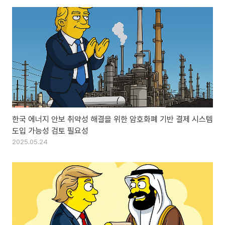
한국 에너지 안보 취약성 해결을 위한 암호화폐 기반 결제 시스템
도입 가능성 검토 필요성
2025.05.24