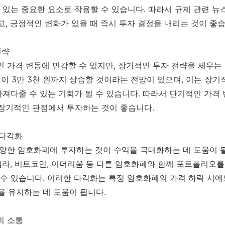
 있는 중요한 요소로 작용할 수 있습니다. 따라서 규제 관련 
, 긍정적인 변화가 있을 때 즉시 투자 결정을 내리는 것이 좋습
전략
인 가격 변동에 민감할 수 있지만, 장기적인 투자 전략을 세우는
가격이 3만 3천 원까지 상승할 것이라는 전망이 있으며, 이는 장
가져다줄 수 있는 기회가 될 수 있습니다. 따라서 단기적인 가격
장기적인 관점에서 투자하는 것이 좋습니다.
 다각화
다양한 암호화폐에 투자하는 것이 수익을 극대화하는 데 도움이 될
텔라, 비트코인, 이더리움 등 다른 암호화폐와 함께 포트폴리오
수 있습니다. 이러한 다각화는 특정 암호화폐의 가격 하락 시에
 유지하는 데 도움이 됩니다.
의 소통