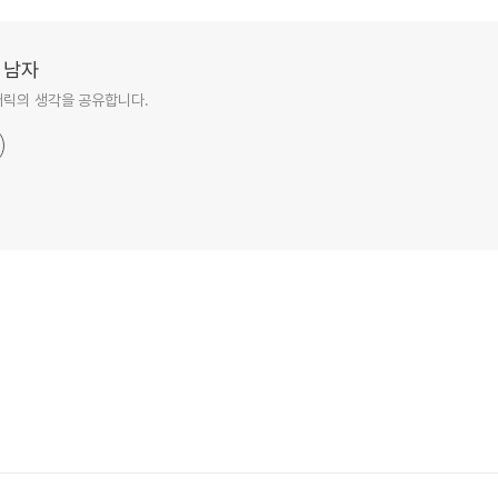
 남자
버릭의 생각을 공유합니다.