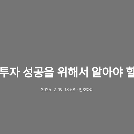
 투자 성공을 위해서 알아야 
2025. 2. 19. 13:58
ㆍ
암호화폐