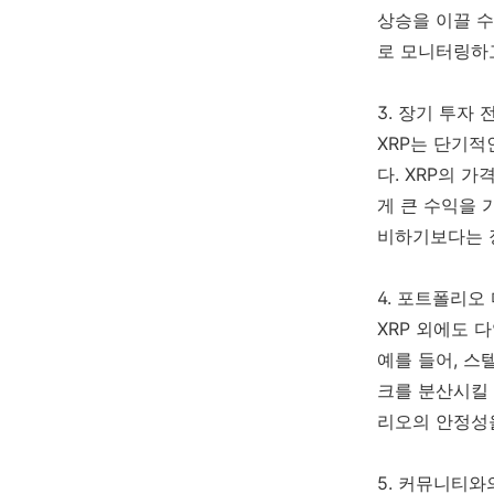
상승을 이끌 수
로 모니터링하고
3. 장기 투자 
XRP는 단기적
다. XRP의 
게 큰 수익을 
비하기보다는 
4. 포트폴리오
XRP 외에도 
예를 들어, 스
크를 분산시킬 
리오의 안정성을
5. 커뮤니티와