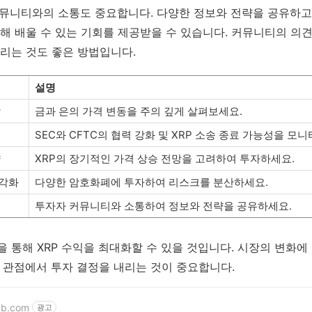
커뮤니티와의 소통도 중요합니다. 다양한 정보와 전략을 공유하고
해 배울 수 있는 기회를 제공받을 수 있습니다. 커뮤니티의 의
리는 것도 좋은 방법입니다.
설명
악
금과 은의 가격 변동을 주의 깊게 살펴보세요.
해
SEC와 CFTC의 협력 강화 및 XRP 소송 종료 가능성을 모
략
XRP의 장기적인 가격 상승 전망을 고려하여 투자하세요.
각화
다양한 암호화폐에 투자하여 리스크를 분산하세요.
투자자 커뮤니티와 소통하여 정보와 전략을 공유하세요.
 통해 XRP 수익을 최대화할 수 있을 것입니다. 시장의 변화에
 관점에서 투자 결정을 내리는 것이 중요합니다.
mb.com
광고