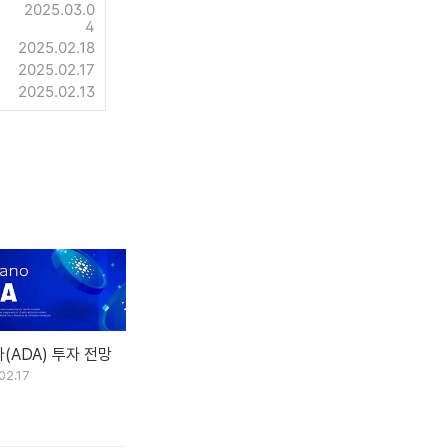
2025.03.0
4
2025.02.18
2025.02.17
2025.02.13
(ADA) 투자 전망
02.17