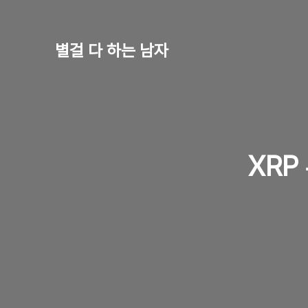
별걸 다 하는 남자
XRP