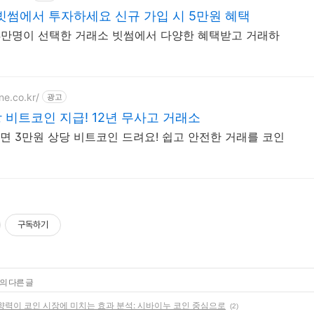
빗썸에서 투자하세요 신규 가입 시 5만원 혜택
174만명이 선택한 거래소 빗썸에서 다양한 혜택받고 거래하
ne.co.kr/
광고
 비트코인 지급! 12년 무사고 거래소
면 3만원 상당 비트코인 드려요! 쉽고 안전한 거래를 코인
구독하기
의 다른 글
향력이 코인 시장에 미치는 효과 분석: 시바이누 코인 중심으로
(2)