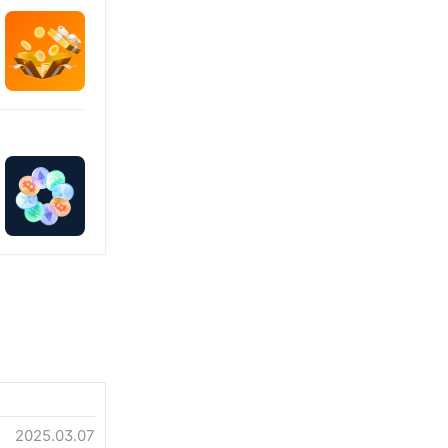
2025.03.07