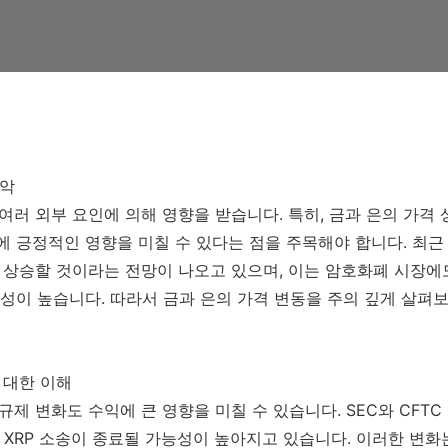
파악
 여러 외부 요인에 의해 영향을 받습니다. 특히, 금과 은의 가격 
 긍정적인 영향을 미칠 수 있다는 점을 주목해야 합니다. 최근
지 상승할 것이라는 전망이 나오고 있으며, 이는 암호화폐 시장에
성이 높습니다. 따라서 금과 은의 가격 변동을 주의 깊게 살펴
에 대한 이해
 규제 변화도 수익에 큰 영향을 미칠 수 있습니다. SEC와 CFTC
 XRP 소송이 종료될 가능성이 높아지고 있습니다. 이러한 변화는