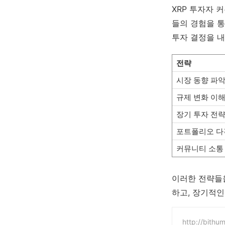
XRP 투자자 
들의 경험을 통
투자 결정을 내
전략
시장 동향 파
규제 변화 이
장기 투자 전
포트폴리오 다
커뮤니티 소통
이러한 전략들을
하고, 장기적인
http://bithu