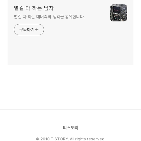
별걸 다 하는 남자
별걸 다 하는 매버릭의 생각을 공유합니다.
구독하기
티스토리
© 2018 TISTORY. All rights reserved.