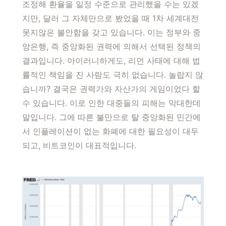
조정해 환율을 일정 수준으로 관리했을 수는 있겠
지만, 달러 그 자체만으로 봤었을 때 1차 세계대전
못지않은 불안함을 갖고 있습니다. 이는 정부와 중
앙은행, 즉 중앙화된 권력에 의해서 선택된 정책의
결과입니다. 아이러니하게도, 리먼 사태에 대해 법
률적인 책임을 진 사람도 극히 없습니다. 놀랍지 않
습니까? 결국은 권력가와 자산가의 게임이었다 할
수 있습니다. 이로 인한 대중들의 피해는 막대한데
말입니다. 그에 따른 불만으로 탈 중앙화된 민간에
서 인플레이션이 없는 화폐에 대한 필요성이 대두
되고, 비트코인이 대표적입니다.