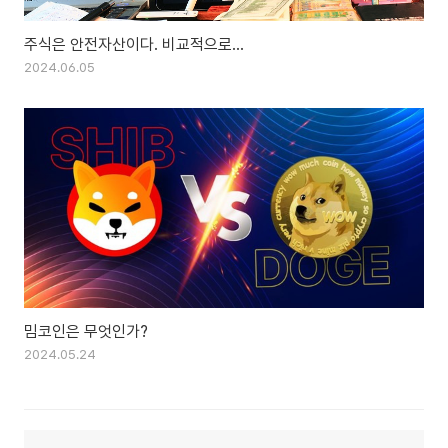
주식은 안전자산이다. 비교적으로...
2024.06.05
밈코인은 무엇인가?
2024.05.24