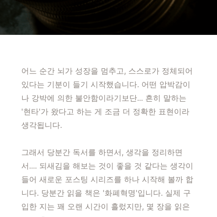
어느 순간 뇌가 성장을 멈추고, 스스로가 정체되어
있다는 기분이 들기 시작했습니다. 어떤 압박감이
나 강박에 의한 불안함이라기보단... 흔히 말하는
'현타'가 왔다고 하는 게 조금 더 정확한 표현이라
생각됩니다.
그래서 당분간 독서를 하면서, 생각을 정리하면
서.... 되새김을 해보는 것이 좋을 것 같다는 생각이
들어 새로운 포스팅 시리즈를 하나 시작해 볼까 합
니다. 당분간 읽을 책은 '화폐혁명'입니다. 실제 구
입한 지는 꽤 오랜 시간이 흘렀지만, 몇 장을 읽은