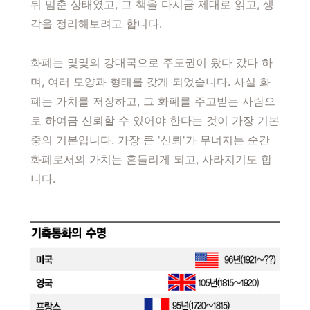
뒤 멈춘 상태였고, 그 책을 다시금 제대로 읽고, 생
각을 정리해보려고 합니다.
화폐는 몇몇의 강대국으로 주도권이 왔다 갔다 하
며, 여러 모양과 형태를 갖게 되었습니다. 사실 화
폐는 가치를 저장하고, 그 화폐를 주고받는 사람으
로 하여금 신뢰할 수 있어야 한다는 것이 가장 기본
중의 기본입니다. 가장 큰 '신뢰'가 무너지는 순간
화폐로서의 가치는 흔들리게 되고, 사라지기도 합
니다.