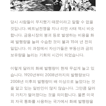
당시 사람들이 무지했기 때문이라고 말할 수 없을
것입니다. 베트남전쟁을 지나 리먼 사태 역시 비슷
합니다. 금융시장의 붕괴 등로 발생하는 비용을 화
폐 발행량을 늘려 수습한 것이 불과 15여 년 전의
일입니다. 이 과정에서 자산가들은 부동산과 금의
보유량을 늘리는 기회의 시간이 되었습니다.
이렇게 달러의 화폐 발행량이 현재 무섭게 늘고 있
습니다. 1920년부터 2008년까지의 발행량보다
2008년 이후의 발행량이 배 이상으로 늘었다는 것
을 알고 있는 일반인이 많지 않습니다. 그만큼 달러
의 가치가 떨어졌다는 것을 의미합니다. 물론 미국
외 자국 통화를 사용하는 국가에서 화폐 발행량을