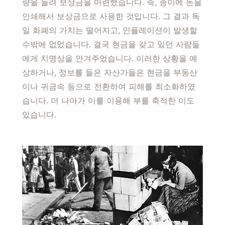
량을 늘려 보상금을 마련했습니다. 즉, 종이에 돈을
인쇄해서 보상금으로 사용한 것입니다. 그 결과 독
일 화폐의 가치는 떨어지고, 인플레이션이 발생할
수밖에 없었습니다. 결국 현금을 갖고 있던 사람들
에게 치명상을 안겨주었습니다. 이러한 상황을 예
상하거나, 정보를 들은 자산가들은 현금을 부동산
이나 귀금속 등으로 전환하여 피해를 최소화하였
습니다. 더 나아가 이를 이용해 부를 축적한 이도
있습니다.