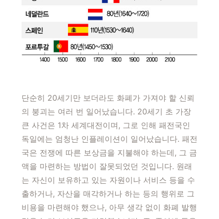
단순히 20세기만 보더라도 화폐가 가져야 할 신뢰
의 붕괴는 여러 번 일어났습니다. 20세기 초 가장
큰 사건은 1차 세계대전이며, 그로 인해 패전국인
독일에는 엄청난 인플레이션이 일어났습니다. 패전
국은 전쟁에 따른 보상금을 지불해야 하는데, 그 금
액을 마련하는 방법이 잘못되었던 것입니다. 원래
는 자신이 보유하고 있는 자원이나 서비스 등을 수
출하거나, 자산을 매각하거나 하는 등의 행위로 그
비용을 마련해야 했으나, 아무 생각 없이 화폐 발행