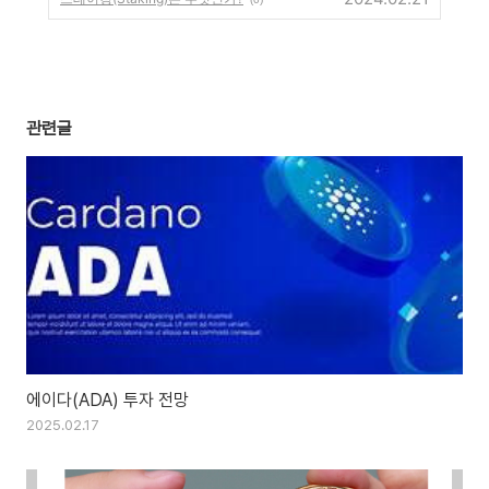
관련글
에이다(ADA) 투자 전망
2025.02.17