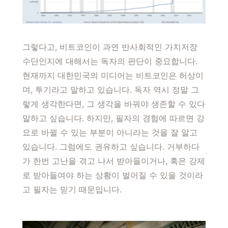
그렇다고, 비트코인이 과연 반사회적인 가치저장
수단인지에 대해서는 독자의 판단이 중요합니다.
현재까지 대한민국의 미디어는 비트코인은 허상이
며, 투기라고 말하고 있습니다. 독자 역시 정말 그
렇게 생각한다면, 그 생각을 바꿔야 생존할 수 있다
말하고 싶습니다. 하지만, 필자의 경험에 따르면 강
요로 바뀔 수 있는 부분이 아니라는 것을 잘 알고
있습니다. 그럼에도 권유하고 싶습니다. 거부하다
가 한번 고난을 겪고 나서 받아들이거나, 혹은 강제
로 받아들여야 하는 상황이 벌어질 수 있을 것이라
고 필자는 믿기 때문입니다.