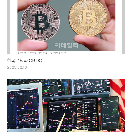
한국은행과 CBDC
2025.02.13